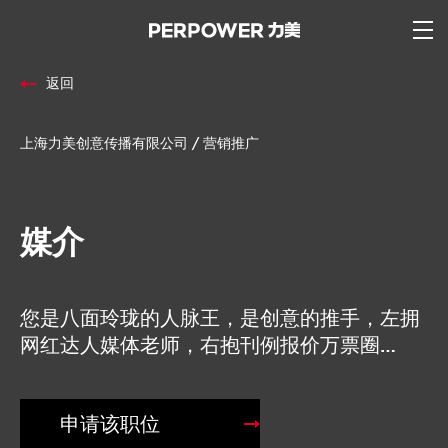
返回
上海力美创意传播有限公司 / 营销推广
媒介
您是八面玲珑的人脉王，是创意的推手，左拥
网红达人媒体老师，右抱刊例报价万票圈…
申请该职位