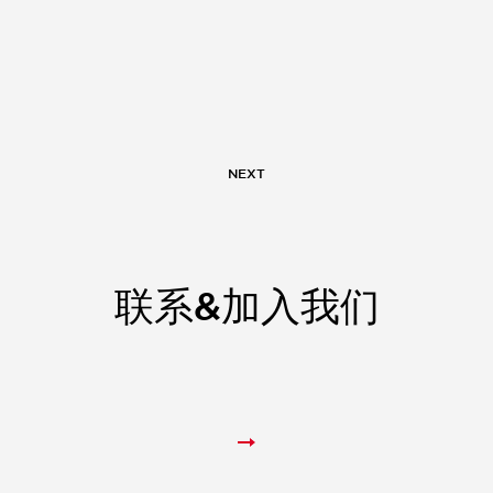
NEXT
联系&加入我们