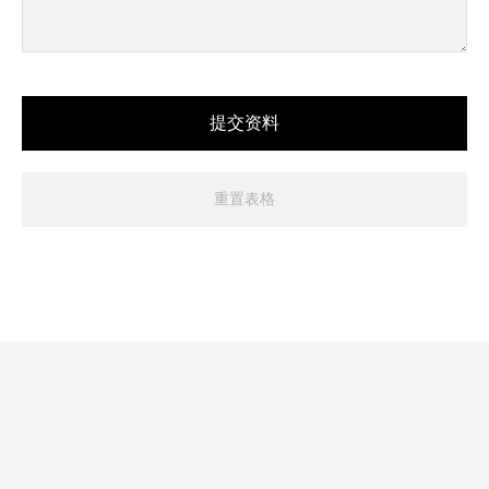
提交资料
重置表格