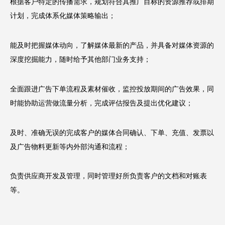
根据客户特定的传播需求，规划符合其推广目标的资源推荐或排期
计划，完成体系化媒体策略输出；
能及时把握媒体动向，了解媒体最新的产品，并具备对媒体资源的
深度挖掘能力，随时给予其他部门业务支持；
全面跟进广告下单流程及素材催收，监控投放期间的广告效果，同
时能协助运营做流量分析，完成评估报告及提出优化建议；
及时、准确无误的完成客户的媒体合同确认、下单、充值、发票以
及广告物料更新等内外部沟通和流程；
负责供应商开发及管理，同时管理好所负责客户的文档和对账表
等。