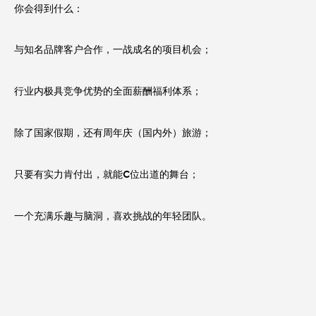
你会得到什么：
与知名品牌客户合作，一战成名的项目机会；
行业内极具竞争优势的全面薪酬福利体系；
除了国家假期，还有周年庆（国内外）旅游；
只要有实力肯付出，就能C位出道的舞台；
一个充满乐趣与脑洞，喜欢挑战的年轻团队。