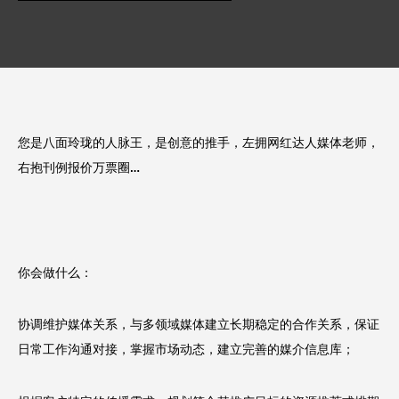
您是八面玲珑的人脉王，是创意的推手，左拥网红达人媒体老师，
右抱刊例报价万票圈…
你会做什么：
协调维护媒体关系，与多领域媒体建立长期稳定的合作关系，保证
日常工作沟通对接，掌握市场动态，建立完善的媒介信息库；