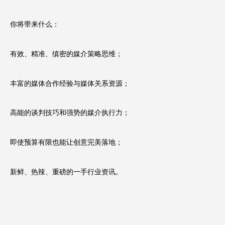
你将带来什么：
有效、精准、缜密的媒介策略思维；
丰富的媒体合作经验与媒体关系资源；
高能的谈判技巧和强势的媒介执行力；
即使预算有限也能让创意完美落地；
新鲜、热辣、重磅的一手行业资讯。