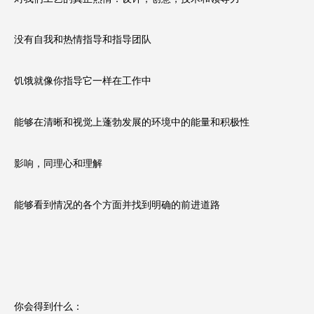
没有自我和热情指导和指导团队
饥饿就像你指导它一样在工作中
能够在清晰和视觉上蓬勃发展的环境中的能量和积极性
影响，同理心和理解
能够看到情况的各个方面并找到明确的前进道路
你会得到什么：