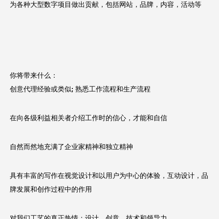
为各种大型数字项目做出贡献，包括网站，品牌，内容，活动等
你将带来什么：
创意代理经验或类似; 熟悉工作流程和生产流程
在向各级利益相关者介绍工作时的信心，才能和自信
自然而然地充满了企业家精神和独立精神
具有丰富的写作在视觉设计和以用户为中心的体验，互动设计，品
牌发展和创作过程中的作用
对我们工艺的真正热情：设计，创意，技术和领导力