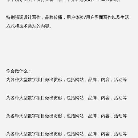
特别强调设计写作，品牌传播，用户体验/用户界面写作以及生活
方式和技术类别的内容。
你会做什么：
为各种大型数字项目做出贡献，包括网站，品牌，内容，活动等
为各种大型数字项目做出贡献，包括网站，品牌，内容，活动等
为各种大型数字项目做出贡献，包括网站，品牌，内容，活动等
为各种大型数字项目做出贡献，包括网站，品牌，内容，活动等