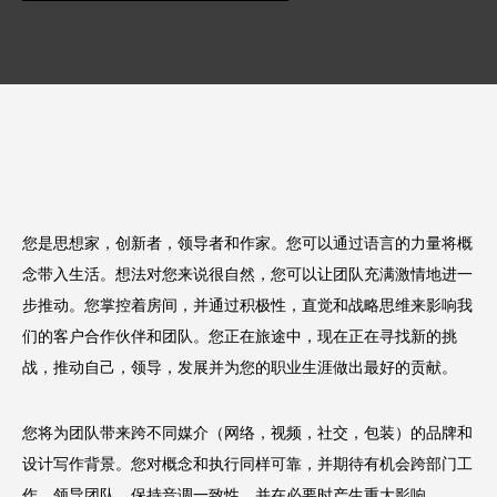
您是思想家，创新者，领导者和作家。您可以通过语言的力量将概
念带入生活。想法对您来说很自然，您可以让团队充满激情地进一
步推动。您掌控着房间，并通过积极性，直觉和战略思维来影响我
们的客户合作伙伴和团队。您正在旅途中，现在正在寻找新的挑
战，推动自己，领导，发展并为您的职业生涯做出最好的贡献。
您将为团队带来跨不同媒介（网络，视频，社交，包装）的品牌和
设计写作背景。您对概念和执行同样可靠，并期待有机会跨部门工
作，领导团队，保持音调一致性，并在必要时产生重大影响。