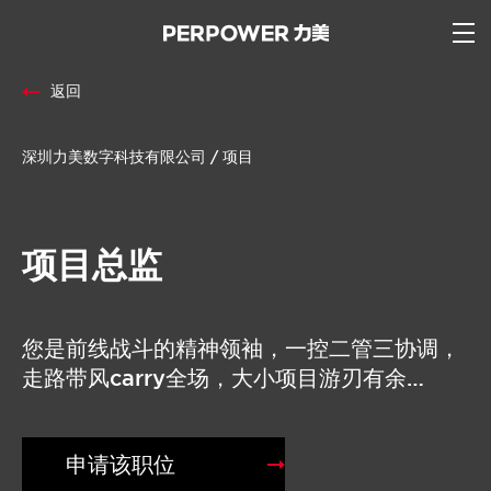
返回
深圳力美数字科技有限公司 / 项目
项目总监
您是前线战斗的精神领袖，一控二管三协调，
走路带风carry全场，大小项目游刃有余…
申请该职位