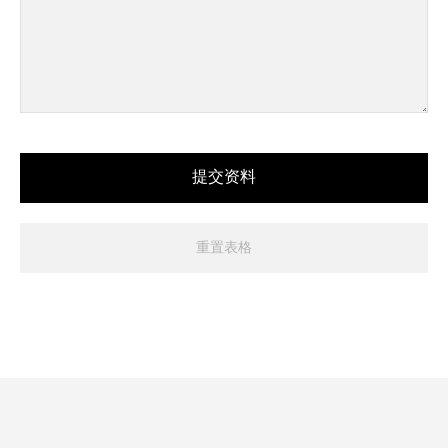
提交资料
重置表格