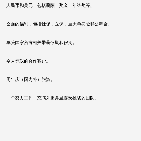
人民币和美元，包括薪酬，奖金，年终奖等。
全面的福利，包括社保，医保，重大急病险和公积金。
享受国家所有相关带薪假期和假期。
令人惊叹的合作客户。
周年庆（国内外）旅游。
一个努力工作，充满乐趣并且喜欢挑战的团队。