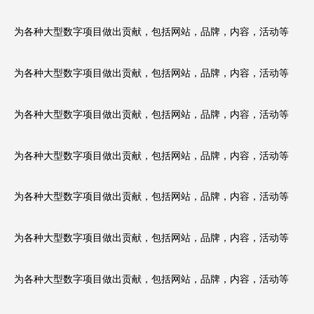
为各种大型数字项目做出贡献，包括网站，品牌，内容，活动等
为各种大型数字项目做出贡献，包括网站，品牌，内容，活动等
为各种大型数字项目做出贡献，包括网站，品牌，内容，活动等
为各种大型数字项目做出贡献，包括网站，品牌，内容，活动等
为各种大型数字项目做出贡献，包括网站，品牌，内容，活动等
为各种大型数字项目做出贡献，包括网站，品牌，内容，活动等
为各种大型数字项目做出贡献，包括网站，品牌，内容，活动等