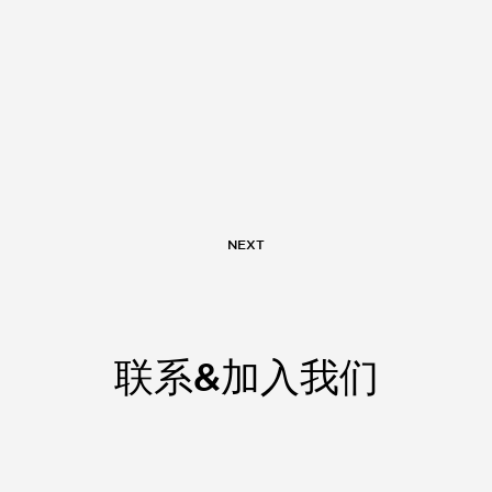
NEXT
联系&加入我们